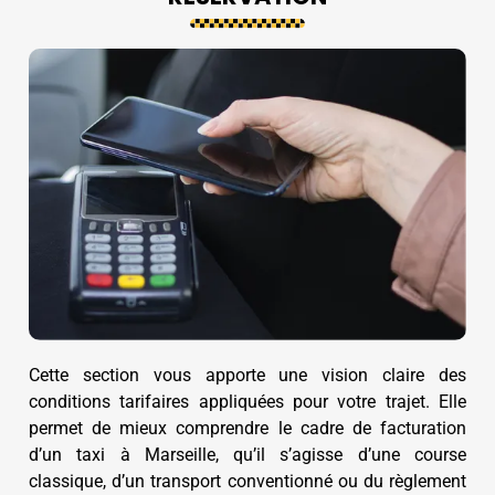
Cette section vous apporte une vision claire des
conditions tarifaires appliquées pour votre trajet. Elle
permet de mieux comprendre le cadre de facturation
d’un taxi à Marseille, qu’il s’agisse d’une course
classique, d’un transport conventionné ou du règlement