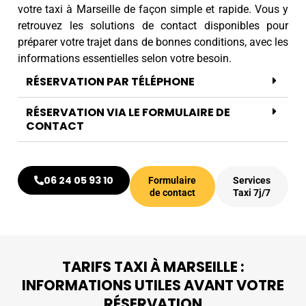
votre taxi à Marseille de façon simple et rapide. Vous y
retrouvez les solutions de contact disponibles pour
préparer votre trajet dans de bonnes conditions, avec les
informations essentielles selon votre besoin.
RÉSERVATION PAR TÉLÉPHONE
RÉSERVATION VIA LE FORMULAIRE DE
CONTACT
06 24 05 93 10
Formulaire
Services
de contact
Taxi 7j/7
TARIFS TAXI À MARSEILLE :
INFORMATIONS UTILES AVANT VOTRE
RÉSERVATION