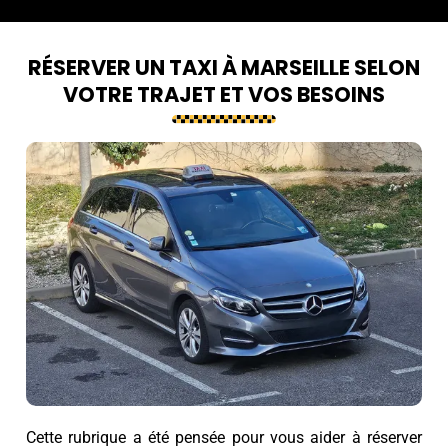
RÉSERVER UN TAXI À MARSEILLE SELON
VOTRE TRAJET ET VOS BESOINS
Cette rubrique a été pensée pour vous aider à réserver