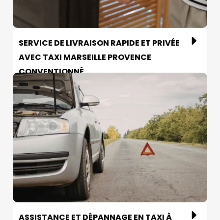
SERVICE DE LIVRAISON RAPIDE ET PRIVÉE
AVEC TAXI MARSEILLE PROVENCE
CONVENTIONNÉ
ASSISTANCE ET DÉPANNAGE EN TAXI À