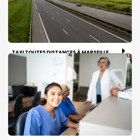
TAXI TOUTES DISTANCES À MARSEILLE