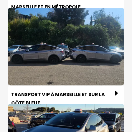
MARSEILLE ET EN MÉTROPOLE
TRANSPORT VIP À MARSEILLE ET SUR LA
CÔTE BLEUE