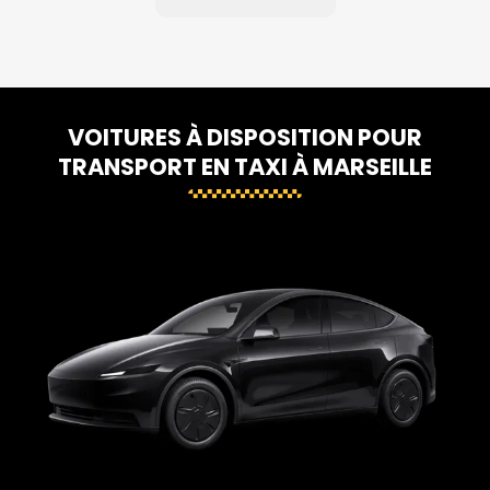
VOITURES À DISPOSITION POUR
TRANSPORT EN TAXI À MARSEILLE