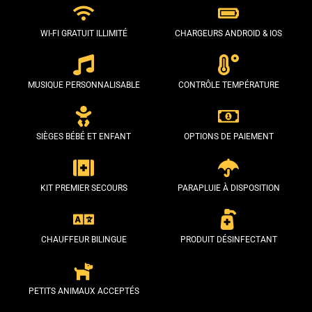
WI-FI GRATUIT ILLIMITÉ
CHARGEURS ANDROID & IOS
MUSIQUE PERSONNALISABLE
CONTRÔLE TEMPÉRATURE
SIÈGES BÉBÉ ET ENFANT
OPTIONS DE PAIEMENT
KIT PREMIER SECOURS
PARAPLUIE À DISPOSITION
CHAUFFEUR BILINGUE
PRODUIT DÉSINFECTANT
PETITS ANIMAUX ACCEPTÉS