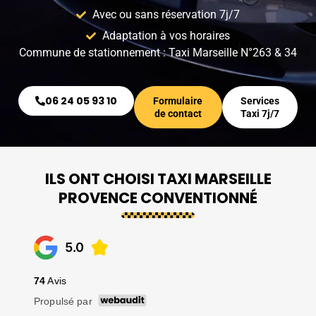
Avec ou sans réservation 7j/7
Adaptation à vos horaires
Commune de stationnement : Taxi Marseille N°263 & 34
06 24 05 93 10
Formulaire
Services
de contact
Taxi 7j/7
ILS ONT CHOISI TAXI MARSEILLE
PROVENCE CONVENTIONNÉ