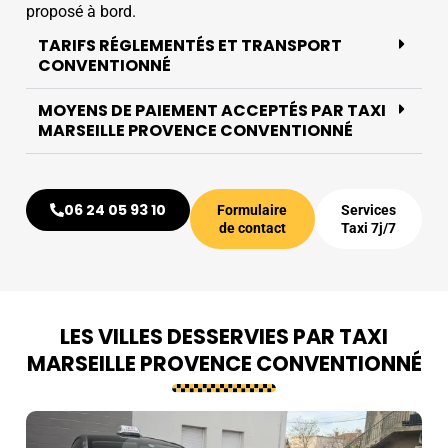
proposé à bord.
TARIFS RÉGLEMENTÉS ET TRANSPORT
CONVENTIONNÉ
MOYENS DE PAIEMENT ACCEPTÉS PAR TAXI
MARSEILLE PROVENCE CONVENTIONNÉ
06 24 05 93 10
Formulaire
Services
de contact
Taxi 7j/7
LES VILLES DESSERVIES PAR TAXI
MARSEILLE PROVENCE CONVENTIONNÉ