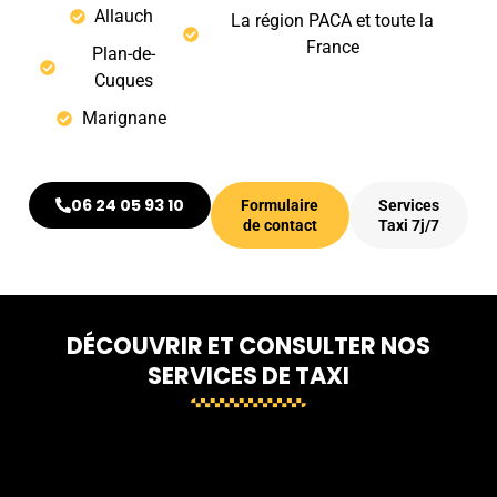
Allauch
La région PACA et toute la
France
Plan-de-
Cuques
Marignane
06 24 05 93 10
Formulaire
Services
de contact
Taxi 7j/7
DÉCOUVRIR ET CONSULTER NOS
SERVICES DE TAXI