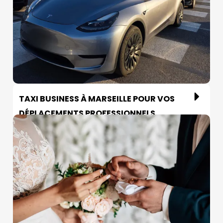
TAXI BUSINESS À MARSEILLE POUR VOS
DÉPLACEMENTS PROFESSIONNELS