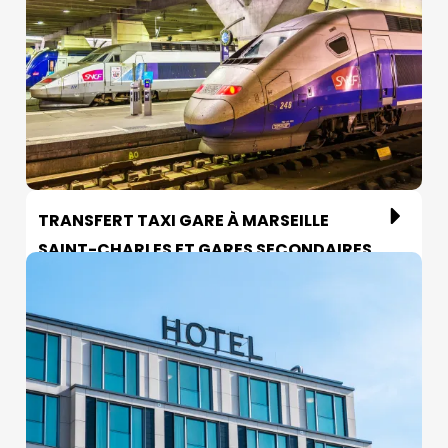
TRANSFERT TAXI GARE À MARSEILLE
SAINT-CHARLES ET GARES SECONDAIRES