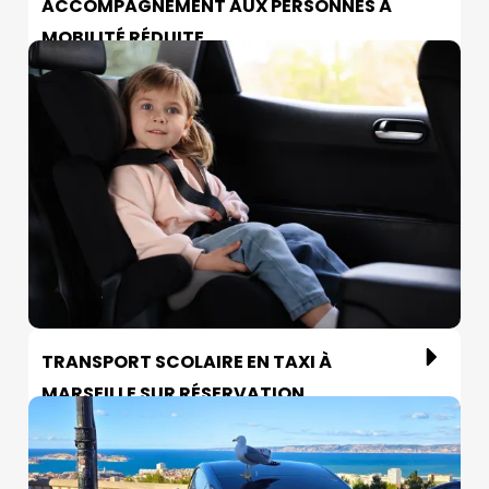
ACCOMPAGNEMENT AUX PERSONNES À
MOBILITÉ RÉDUITE
TRANSPORT SCOLAIRE EN TAXI À
MARSEILLE SUR RÉSERVATION