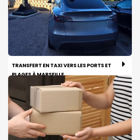
TRANSFERT EN TAXI VERS LES PORTS ET
PLAGES À MARSEILLE