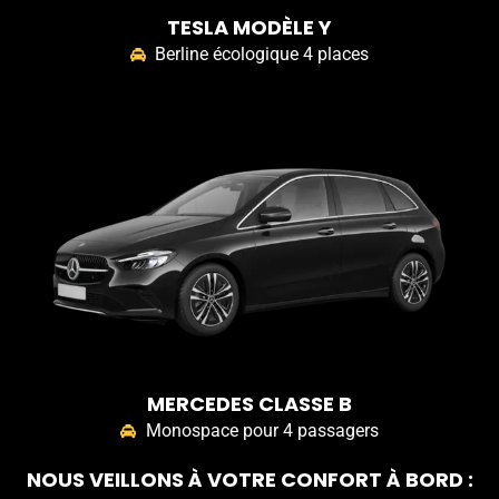
TESLA MODÈLE Y
Berline écologique 4 places
MERCEDES CLASSE B
Monospace pour 4 passagers
NOUS VEILLONS À VOTRE CONFORT À BORD :