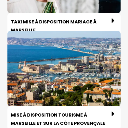
TAXI MISE À DISPOSITION MARIAGE À
MARSEILLE
MISE À DISPOSITION TOURISME À
MARSEILLE ET SUR LA CÔTE PROVENÇALE