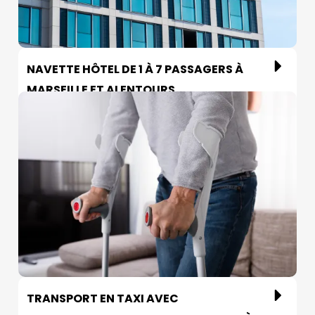
NAVETTE HÔTEL DE 1 À 7 PASSAGERS À
MARSEILLE ET ALENTOURS
TRANSPORT EN TAXI AVEC